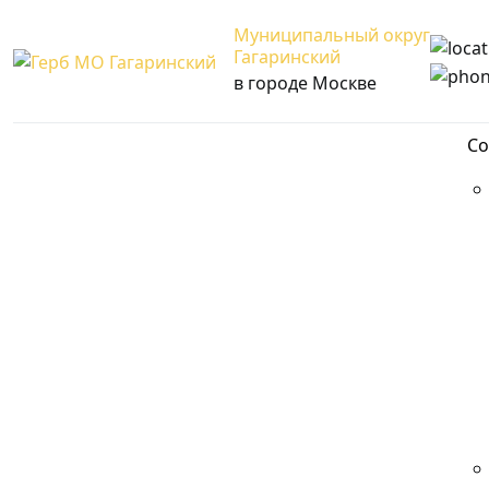
Муниципальный округ
Гагаринский
в городе Москве
Со