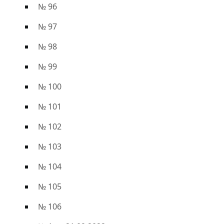
№ 96
№ 97
№ 98
№ 99
№ 100
№ 101
№ 102
№ 103
№ 104
№ 105
№ 106