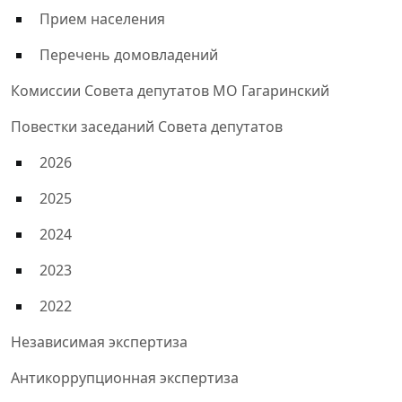
Прием населения
Перечень домовладений
Комиссии Совета депутатов МО Гагаринский
Повестки заседаний Совета депутатов
2026
2025
2024
2023
2022
Независимая экспертиза
Антикоррупционная экспертиза