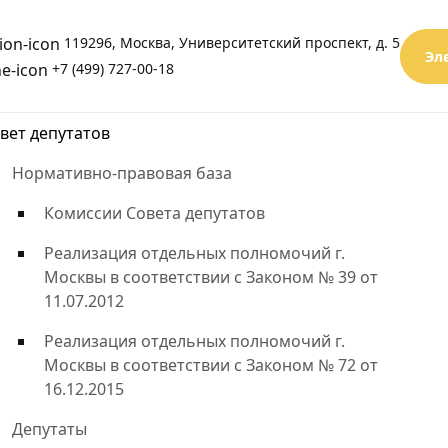
119296, Москва, Университетский проспект, д. 5
Эл
+7 (499) 727-00-18
вет депутатов
Нормативно-правовая база
Комиссии Совета депутатов
Реализация отдельных полномочий г.
Москвы в соответствии с Законом № 39 от
11.07.2012
Реализация отдельных полномочий г.
Москвы в соответствии с Законом № 72 от
16.12.2015
Депутаты