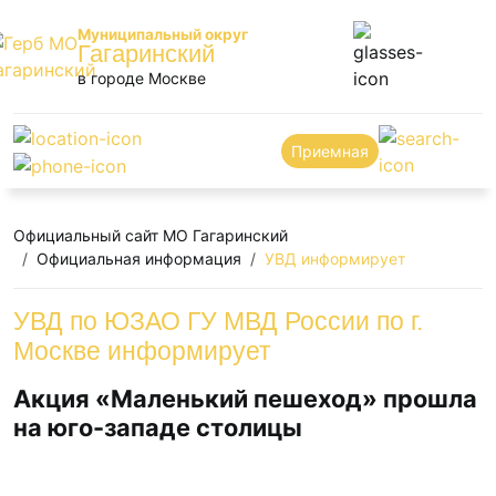
Муниципальный округ
Гагаринский
в городе Москве
Приемная
Официальный сайт МО Гагаринский
Официальная информация
УВД информирует
УВД по ЮЗАО ГУ МВД России по г.
Москве информирует
Акция «Маленький пешеход» прошла
на юго-западе столицы