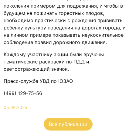
поколения примером для подражания, и чтобы в
будущем не пожинать горестных плодов,
необходимо практически с рождения прививать
ребенку культуру поведения на дорогах города, и
на личном примере показывать неукоснительное
соблюдение правил дорожного движения.
Каждому участнику акции были вручены
тематические раскраски по ПДД и
светоотражающий значок.
Пресс-служба УВД по ЮЗАО
(499) 129-75-56
05.09.2025
Все публикации