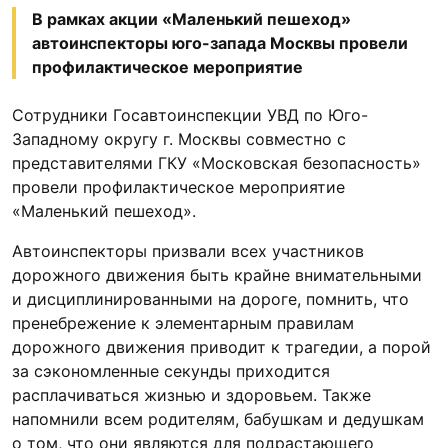
В рамках акции «Маленький пешеход»
автоинспекторы юго-запада Москвы провели
профилактическое мероприятие
Сотрудники Госавтоинспекции УВД по Юго-
Западному округу г. Москвы совместно с
представителями ГКУ «Московская безопасность»
провели профилактическое мероприятие
«Маленький пешеход».
Автоинспекторы призвали всех участников
дорожного движения быть крайне внимательными
и дисциплинированными на дороге, помнить, что
пренебрежение к элементарным правилам
дорожного движения приводит к трагедии, а порой
за сэкономленные секунды приходится
расплачиваться жизнью и здоровьем. Также
напомнили всем родителям, бабушкам и дедушкам
о том, что они являются для подрастающего