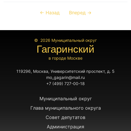
← Назад
Вперед →
© 2026
Муниципальный округ
Гагаринский
в городе Москве
119296, Москва, Университетский проспект, д. 5
mo_gagarin@mail.ru
+7 (499) 727-00-18
Муниципальный округ
Глава муниципального округа
Совет депутатов
Администрация