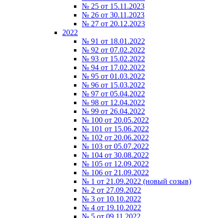
№ 25 от 15.11.2023
№ 26 от 30.11.2023
№ 27 от 20.12.2023
2022
№ 91 от 18.01.2022
№ 92 от 07.02.2022
№ 93 от 15.02.2022
№ 94 от 17.02.2022
№ 95 от 01.03.2022
№ 96 от 15.03.2022
№ 97 от 05.04.2022
№ 98 от 12.04.2022
№ 99 от 26.04.2022
№ 100 от 20.05.2022
№ 101 от 15.06.2022
№ 102 от 20.06.2022
№ 103 от 05.07.2022
№ 104 от 30.08.2022
№ 105 от 12.09.2022
№ 106 от 21.09.2022
№ 1 от 21.09.2022 (новый созыв)
№ 2 от 27.09.2022
№ 3 от 10.10.2022
№ 4 от 19.10.2022
№ 5 от 09.11.2022