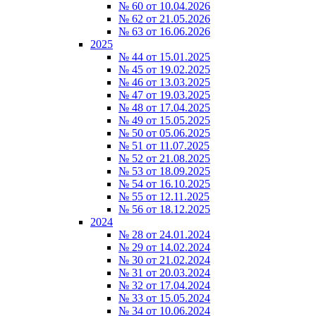
№ 60 от 10.04.2026
№ 62 от 21.05.2026
№ 63 от 16.06.2026
2025
№ 44 от 15.01.2025
№ 45 от 19.02.2025
№ 46 от 13.03.2025
№ 47 от 19.03.2025
№ 48 от 17.04.2025
№ 49 от 15.05.2025
№ 50 от 05.06.2025
№ 51 от 11.07.2025
№ 52 от 21.08.2025
№ 53 от 18.09.2025
№ 54 от 16.10.2025
№ 55 от 12.11.2025
№ 56 от 18.12.2025
2024
№ 28 от 24.01.2024
№ 29 от 14.02.2024
№ 30 от 21.02.2024
№ 31 от 20.03.2024
№ 32 от 17.04.2024
№ 33 от 15.05.2024
№ 34 от 10.06.2024