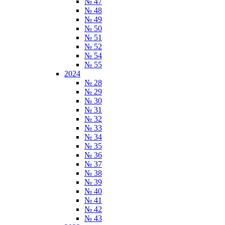
№ 47
№ 48
№ 49
№ 50
№ 51
№ 52
№ 54
№ 55
2024
№ 28
№ 29
№ 30
№ 31
№ 32
№ 33
№ 34
№ 35
№ 36
№ 37
№ 38
№ 39
№ 40
№ 41
№ 42
№ 43