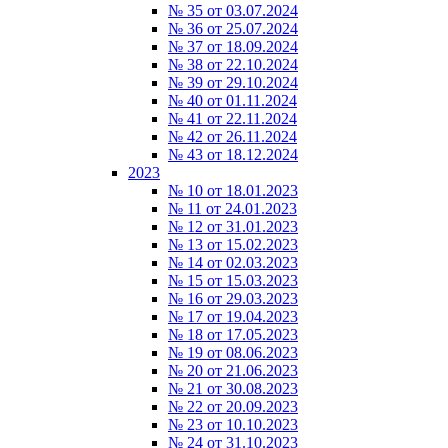
№ 35 от 03.07.2024
№ 36 от 25.07.2024
№ 37 от 18.09.2024
№ 38 от 22.10.2024
№ 39 от 29.10.2024
№ 40 от 01.11.2024
№ 41 от 22.11.2024
№ 42 от 26.11.2024
№ 43 от 18.12.2024
2023
№ 10 от 18.01.2023
№ 11 от 24.01.2023
№ 12 от 31.01.2023
№ 13 от 15.02.2023
№ 14 от 02.03.2023
№ 15 от 15.03.2023
№ 16 от 29.03.2023
№ 17 от 19.04.2023
№ 18 от 17.05.2023
№ 19 от 08.06.2023
№ 20 от 21.06.2023
№ 21 от 30.08.2023
№ 22 от 20.09.2023
№ 23 от 10.10.2023
№ 24 от 31.10.2023