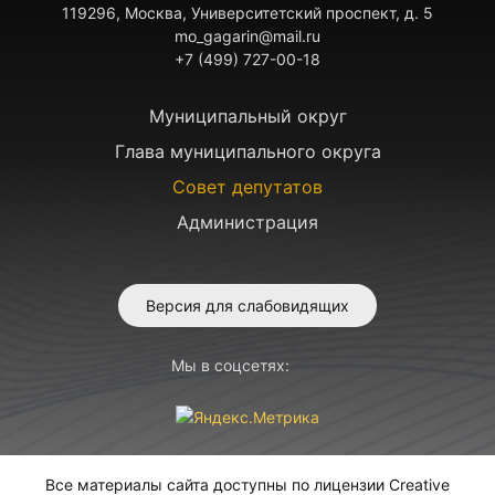
119296, Москва, Университетский проспект, д. 5
mo_gagarin@mail.ru
+7 (499) 727-00-18
Муниципальный округ
Глава муниципального округа
Совет депутатов
Администрация
Версия для слабовидящих
Мы в соцсетях:
Все материалы сайта доступны по лицензии Creative