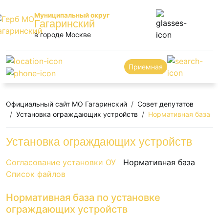
Муниципальный округ
Гагаринский
в городе Москве
Приемная
Официальный сайт МО Гагаринский
Совет депутатов
Установка ограждающих устройств
Нормативная база
Установка ограждающих устройств
Согласование установки ОУ
Нормативная база
Список файлов
Нормативная база по установке
ограждающих устройств