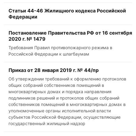
Статьи 44-46 Жилищного кодекса Российской
Федерации
Постановление Правительства РФ от 16 сентября
2020 г. № 1479
Требования Правил противопожарного режима в
Российской Федерации к шлагбаумам
Приказ от 28 января 2019 г. № 44/пр
Об утверждении требований к оформлению протоколов
общих собраний собственников помещений в
многоквартирных домах и порядка направления
подлинников решений и протоколов общих собраний
собственников помещений в многоквартирных домах в
уполномоченные органы исполнительной власти
субъектов Российской Федерации, осуществляющие
государственный жилищный надзор