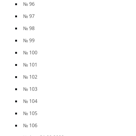
№ 96
№ 97
№ 98
№ 99
№ 100
№ 101
№ 102
№ 103
№ 104
№ 105
№ 106