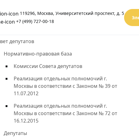
119296, Москва, Университетский проспект, д. 5
Эл
+7 (499) 727-00-18
вет депутатов
Нормативно-правовая база
Комиссии Совета депутатов
Реализация отдельных полномочий г.
Москвы в соответствии с Законом № 39 от
11.07.2012
Реализация отдельных полномочий г.
Москвы в соответствии с Законом № 72 от
16.12.2015
Депутаты