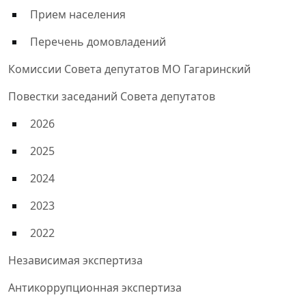
Прием населения
Перечень домовладений
Комиссии Совета депутатов МО Гагаринский
Повестки заседаний Совета депутатов
2026
2025
2024
2023
2022
Независимая экспертиза
Антикоррупционная экспертиза